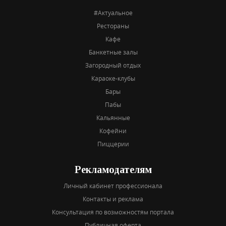
#Актуальное
Рестораны
Кафе
Банкетные залы
Загородный отдых
Караоке-клубы
Бары
Пабы
Кальянные
Кофейни
Пиццерии
Рекламодателям
Личный кабинет профессионала
Контакты и реклама
Консультация по возможностям портала
Публичная оферта