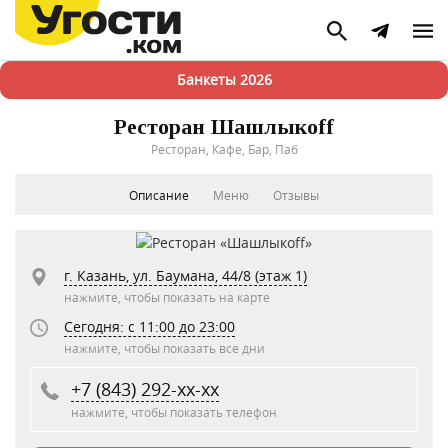
Банкеты 2026
Ресторан Шашлыкоff
Ресторан, Кафе, Бар, Паб
Описание
Меню
Отзывы
г. Казань, ул. Баумана, 44/8 (этаж 1)
нажмите, чтобы показать на карте
Сегодня: c 11:00 до 23:00
нажмите, чтобы показать все дни
+7 (843) 292-xx-xx
нажмите, чтобы показать телефон