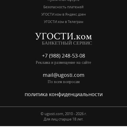
Безопасность платежей
УГОСТИ.ком в Яндекс дзен
УГОСТИ.ком в Телеграм
+7 (988) 248-53-08
Реклама и размещение на сайте
mail@ugosti.com
По всем вопросам
политика конфиденциальности
© ugosti.com, 2010 - 2026 г.
Для лиц старше 18 лет.