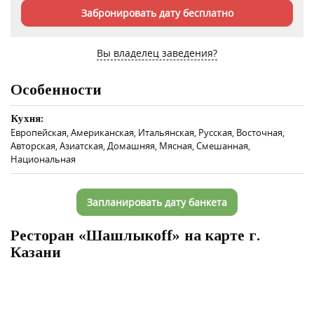
Забронировать дату бесплатно
Вы владелец заведения?
Особенности
Кухня:
Европейская, Американская, Итальянская, Русская, Восточная,
Авторская, Азиатская, Домашняя, Мясная, Смешанная,
Национальная
Запланировать дату банкета
Ресторан «Шашлыкоff» на карте г.
Казани