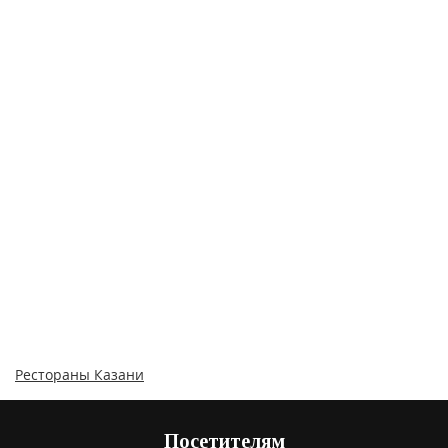
Рестораны Казани
Посетителям