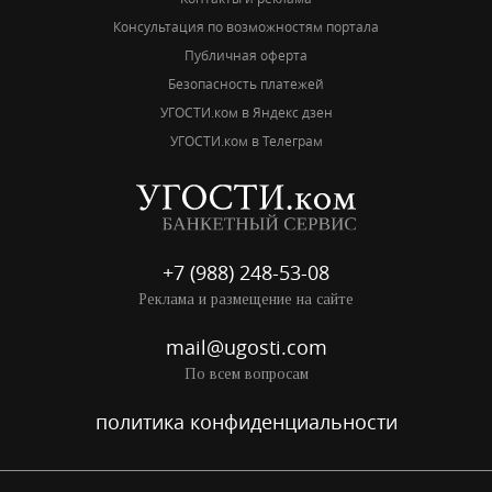
Консультация по возможностям портала
Публичная оферта
Безопасность платежей
УГОСТИ.ком в Яндекс дзен
УГОСТИ.ком в Телеграм
+7 (988) 248-53-08
Реклама и размещение на сайте
mail@ugosti.com
По всем вопросам
политика конфиденциальности