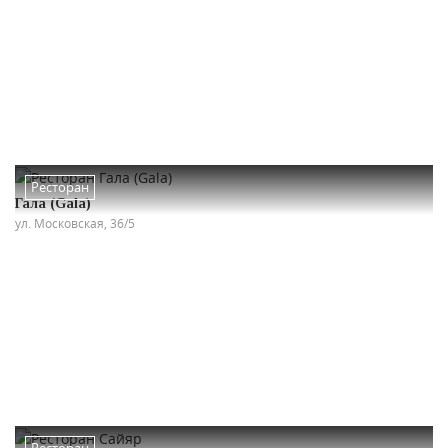
Ресторан
Гала (Gala)
ул. Московская, 36/5
Ресторан