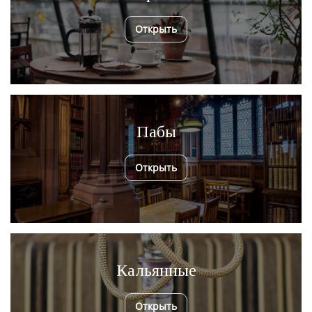
Открыть
Пабы
Открыть
Кальянные
Открыть