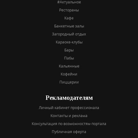
#Актуальное
Рестораны
Кафе
Банкетные залы
Загородный отдых
Караоке-клубы
Бары
Пабы
Кальянные
Кофейни
Пиццерии
Рекламодателям
Личный кабинет профессионала
Контакты и реклама
Консультация по возможностям портала
Публичная оферта