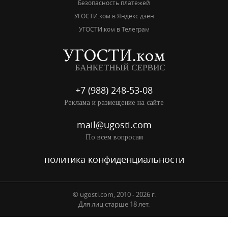
Безопасность платежей
УГОСТИ.ком в Яндекс дзен
УГОСТИ.ком в Телеграм
+7 (988) 248-53-08
Реклама и размещение на сайте
mail@ugosti.com
По всем вопросам
политика конфиденциальности
© ugosti.com, 2010 - 2026 г.
Для лиц старше 18 лет.