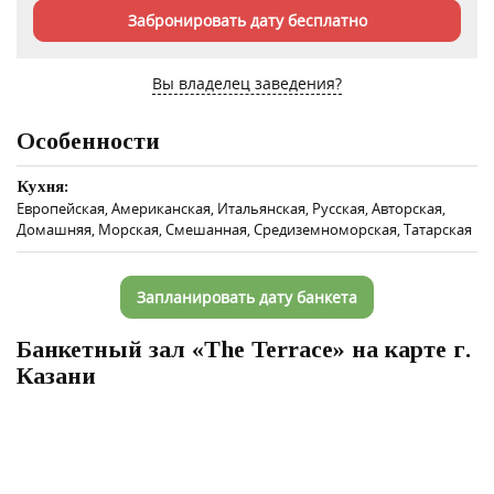
Забронировать дату бесплатно
Вы владелец заведения?
Особенности
Кухня:
Европейская, Американская, Итальянская, Русская, Авторская,
Домашняя, Морская, Смешанная, Средиземноморская, Татарская
Запланировать дату банкета
Банкетный зал «The Terrace» на карте г.
Казани