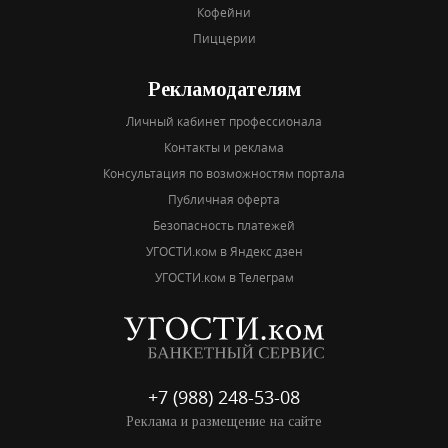
Кофейни
Пиццерии
Рекламодателям
Личный кабинет профессионала
Контакты и реклама
Консультация по возможностям портала
Публичная оферта
Безопасность платежей
УГОСТИ.ком в Яндекс дзен
УГОСТИ.ком в Телеграм
+7 (988) 248-53-08
Реклама и размещение на сайте