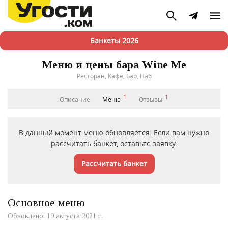
Банкеты 2026
Меню и цены бара Wine Me
Ресторан, Кафе, Бар, Паб
1
1
Описание
Меню
Отзывы
В данный момент меню обновляется. Если вам нужно
рассчитать банкет, оставьте заявку.
Рассчитать банкет
Основное меню
Обновлено: 19 августа 2021 г.